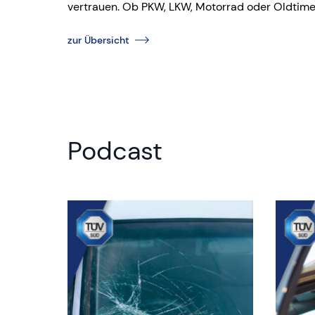
vertrauen. Ob PKW, LKW, Motorrad oder Oldtimer 
zur Übersicht
Podcast