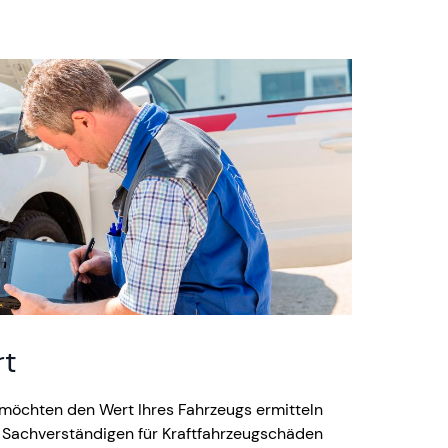
rt
r möchten den Wert Ihres Fahrzeugs ermitteln
en Sachverständigen für Kraftfahrzeugschäden