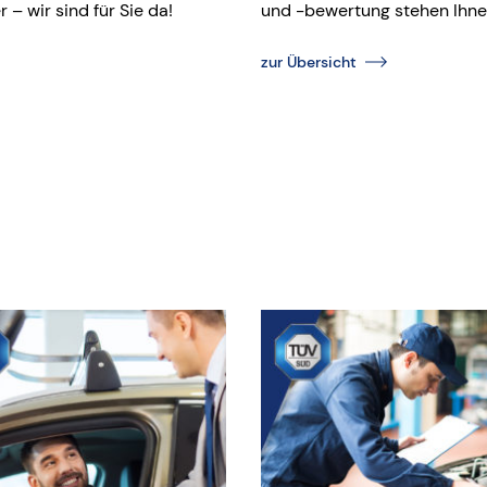
– wir sind für Sie da!
und -bewertung stehen Ihnen
zur Übersicht