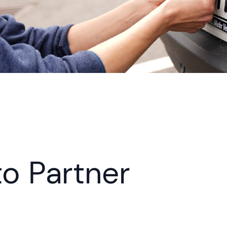
o Partner