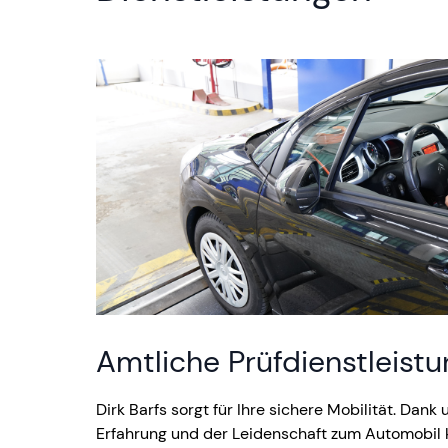
Amtliche Prüfdienstleist
Dirk Barfs sorgt für Ihre sichere Mobilität. Dank
Erfahrung und der Leidenschaft zum Automobil 