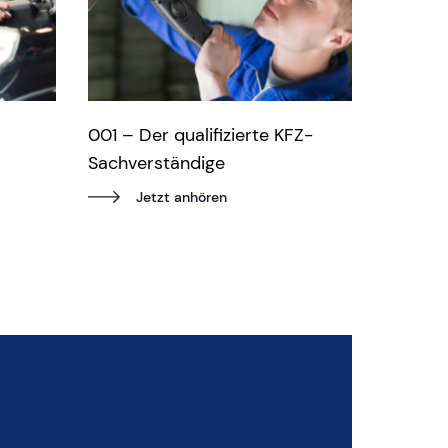
001 – Der qualifizierte KFZ-
Sachverständige
Jetzt anhören