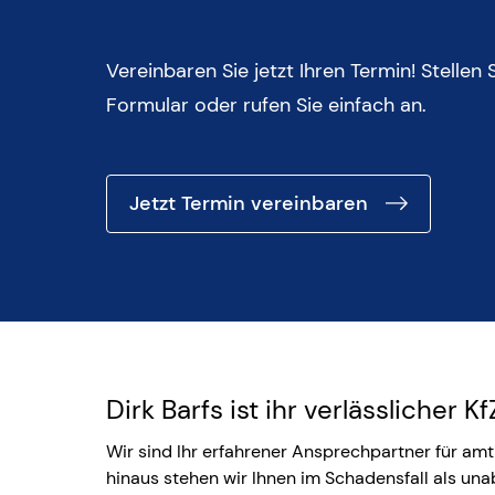
Vereinbaren Sie jetzt Ihren Termin! Stellen
Formular oder rufen Sie einfach an.
Jetzt Termin vereinbaren
Dirk Barfs ist ihr verlässlicher 
Wir sind Ihr erfahrener Ansprechpartner für am
hinaus stehen wir Ihnen im Schadensfall als una