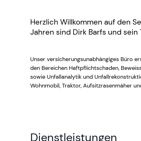
Herzlich Willkommen auf den Se
Jahren sind Dirk Barfs und sei
Unser versicherungsunabhängiges Büro ers
den Bereichen Haftpflichtschaden, Beweis
sowie Unfallanalytik und Unfallrekonstrukt
Wohnmobil, Traktor, Aufsitzrasenmäher un
Dienstleistungen