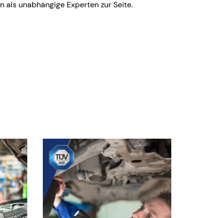
 als unabhängige Experten zur Seite.