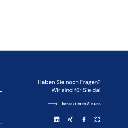
Haben Sie noch Fragen?
Wir sind für Sie da!
kontaktieren Sie uns