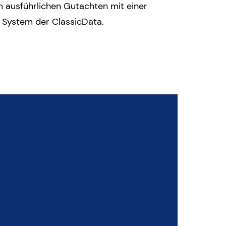
 ausführlichen Gutachten mit einer
 System der ClassicData.