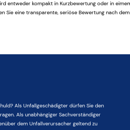
wird entweder kompakt in Kurzbewertung oder in eimem
en Sie eine transparente, seriöse Bewertung nach dem
huld? Als Unfallgeschädigter dürfen Sie den
ragen. Als unabhängiger Sachverständiger
genüber dem Unfallverursacher geltend zu