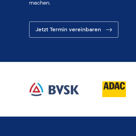
machen.
Jetzt Termin vereinbaren