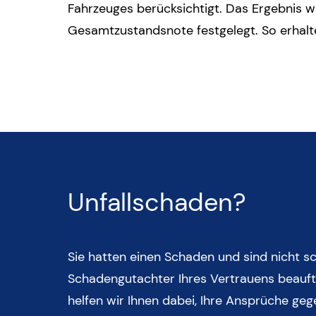
Fahrzeuges berücksichtigt. Das Ergebnis 
Gesamtzustandsnote festgelegt. So erhalt
Unfallschaden?
Sie hatten einen Schaden und sind nicht sc
Schadengutachter Ihres Vertrauens beauft
helfen wir Ihnen dabei, Ihre Ansprüche ge