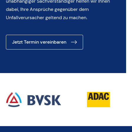
unabhängiger Sachverständiger helfen wir Ihnen
dabei, Ihre Ansprüche gegenüber dem
Unfallverursacher geltend zu machen.
Jetzt Termin vereinbaren