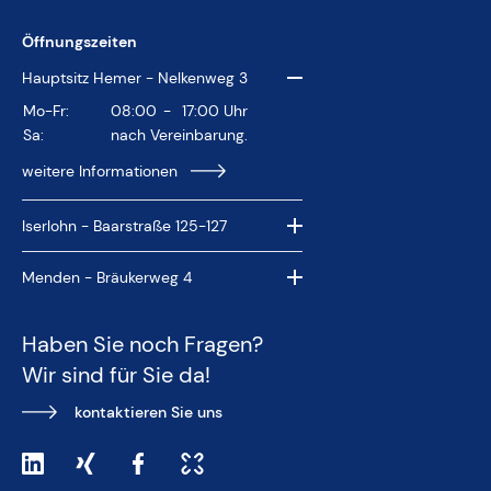
Öffnungszeiten
Hauptsitz Hemer - Nelkenweg 3
Mo-Fr:
08:00
-
17:00
Uhr
Sa:
nach Vereinbarung.
weitere Informationen
Iserlohn - Baarstraße 125-127
Menden - Bräukerweg 4
Haben Sie noch Fragen?
Wir sind für Sie da!
kontaktieren Sie uns