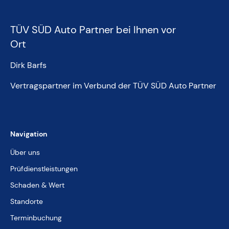
TÜV SÜD Auto Partner bei Ihnen vor
Ort
Dirk Barfs
Vertragspartner im Verbund der TÜV SÜD Auto Partner
Navigation
Über uns
Prüfdienstleistungen
Schaden & Wert
Standorte
Terminbuchung