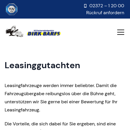
02372 – 1 20 00
Rückruf anfordern
Leasinggutachten
Leasingfahrzeuge werden immer beliebter. Damit die
Fahrzeugübergabe reibungslos über die Bühne geht,
unterstützen wir Sie gerne bei einer Bewertung für Ihr
Leasingfahrzeug.
Die Vorteile, die sich dabei für Sie ergeben, sind eine