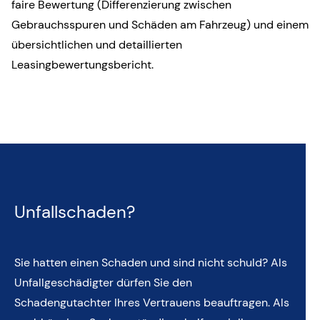
faire Bewertung (Differenzierung zwischen
Gebrauchsspuren und Schäden am Fahrzeug) und einem
übersichtlichen und detaillierten
Leasingbewertungsbericht.
Unfallschaden?
Sie hatten einen Schaden und sind nicht schuld? Als
Unfallgeschädigter dürfen Sie den
Schadengutachter Ihres Vertrauens beauftragen. Als